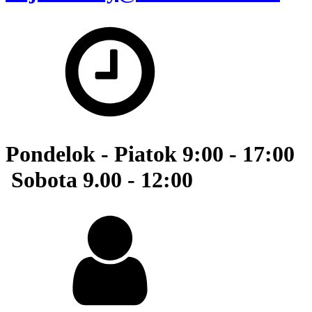
Pondelok - Piatok 9:00 - 17:00
Sobota 9.00 - 12:00