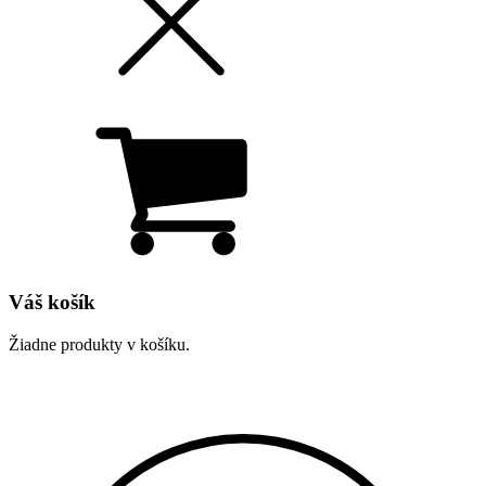
Váš košík
Žiadne produkty v košíku.