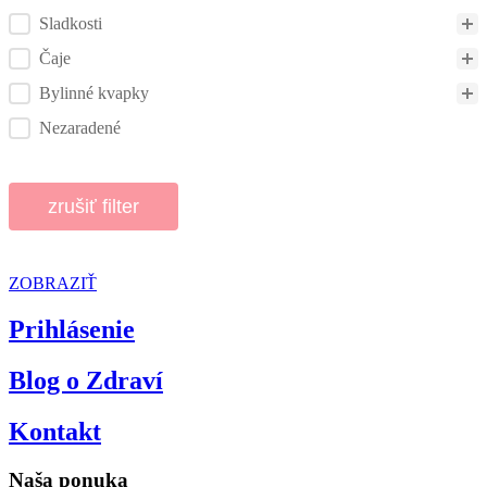
Sladkosti
Čaje
Bylinné kvapky
Nezaradené
zrušiť filter
ZOBRAZIŤ
Prihlásenie
Blog o Zdraví
Kontakt
Naša ponuka