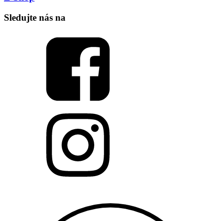
Sledujte nás na