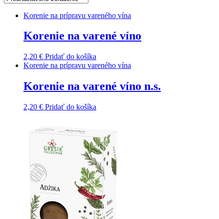
Korenie na prípravu vareného vína
Korenie na varené víno
2,20
€
Pridať do košíka
Korenie na prípravu vareného vína
Korenie na varené víno n.s.
2,20
€
Pridať do košíka