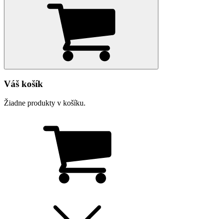
Váš košík
Žiadne produkty v košíku.