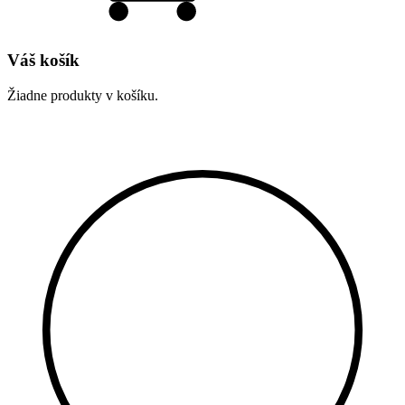
Váš košík
Žiadne produkty v košíku.