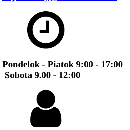
Pondelok - Piatok 9:00 - 17:00
Sobota 9.00 - 12:00