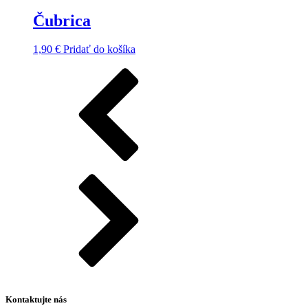
Čubrica
1,90
€
Pridať do košíka
Kontaktujte nás