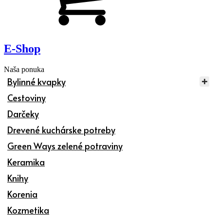
E-Shop
Naša ponuka
Bylinné kvapky
Cestoviny
Darčeky
Drevené kuchárske potreby
Green Ways zelené potraviny
Keramika
Knihy
Korenia
Kozmetika