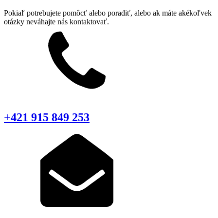
Pokiaľ potrebujete pomôcť alebo poradiť, alebo ak máte akékoľvek
otázky neváhajte nás kontaktovať.
+421 915 849 253