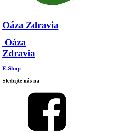
Oáza Zdravia
Oáza
Zdravia
E-Shop
Sledujte nás na