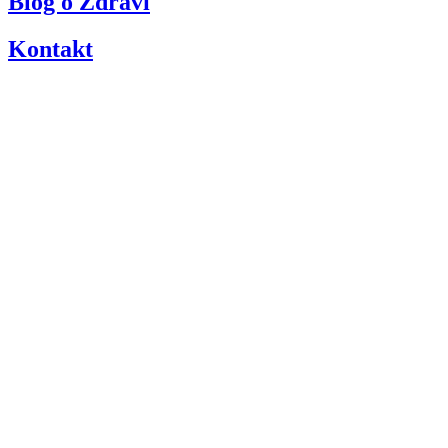
Blog o Zdraví
Kontakt