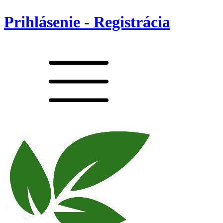
Prihlásenie - Registrácia