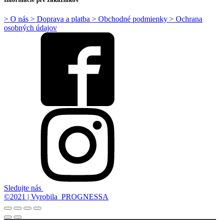
> O nás
> Doprava a platba
> Obchodné podmienky
> Ochrana
osobných údajov
Sledujte nás
©2021 | Vyrobila PROGNESSA