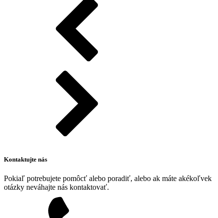
Kontaktujte nás
Pokiaľ potrebujete pomôcť alebo poradiť, alebo ak máte akékoľvek
otázky neváhajte nás kontaktovať.