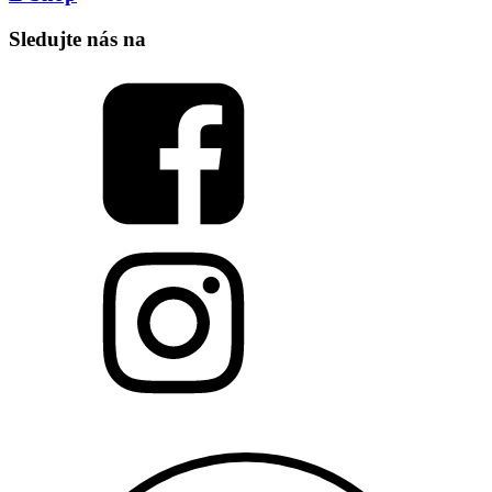
Sledujte nás na