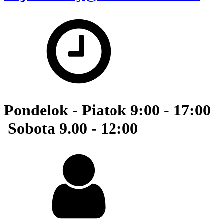
Pondelok - Piatok 9:00 - 17:00
Sobota 9.00 - 12:00