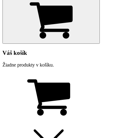
Váš košík
Žiadne produkty v košíku.