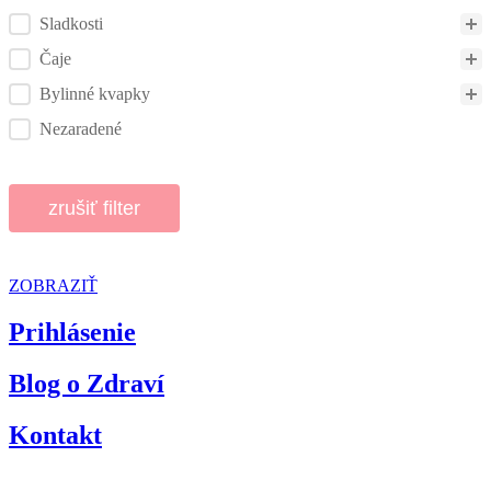
Sladkosti
Čaje
Bylinné kvapky
Nezaradené
zrušiť filter
ZOBRAZIŤ
Prihlásenie
Blog o Zdraví
Kontakt