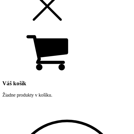
Váš košík
Žiadne produkty v košíku.