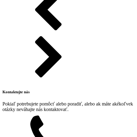
Kontaktujte nás
Pokiaľ potrebujete pomôcť alebo poradiť, alebo ak máte akékoľvek
otázky neváhajte nás kontaktovať.