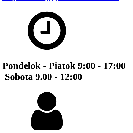
Pondelok - Piatok 9:00 - 17:00
Sobota 9.00 - 12:00