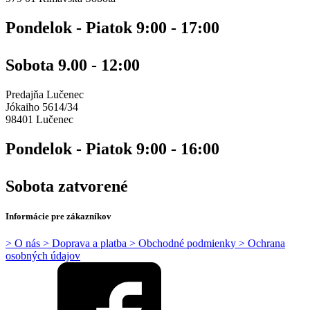
Pondelok - Piatok 9:00 - 17:00
Sobota 9.00 - 12:00
Predajňa Lučenec
Jókaiho 5614/34
98401 Lučenec
Pondelok - Piatok 9:00 - 16:00
Sobota zatvorené
Informácie pre zákazníkov
> O nás
> Doprava a platba
> Obchodné podmienky
> Ochrana
osobných údajov