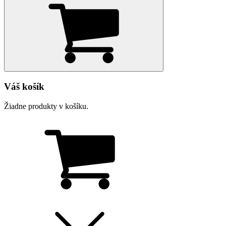
Váš košík
Žiadne produkty v košíku.