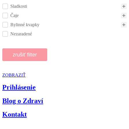
Sladkosti
Čaje
Bylinné kvapky
Nezaradené
zrušiť filter
ZOBRAZIŤ
Prihlásenie
Blog o Zdraví
Kontakt