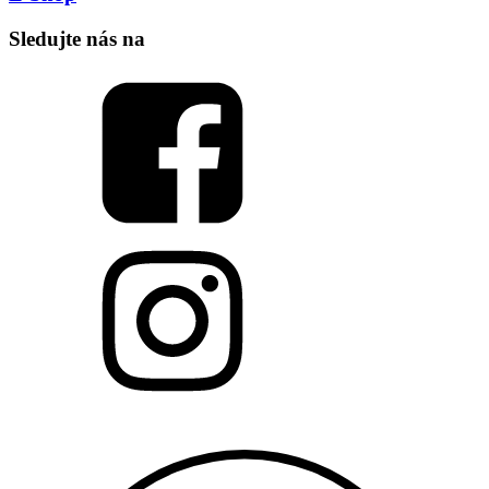
Sledujte nás na