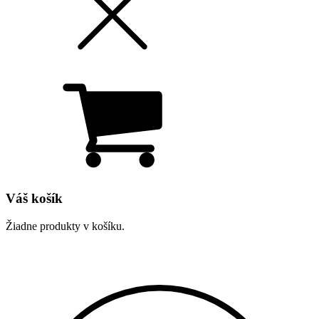
Váš košík
Žiadne produkty v košíku.