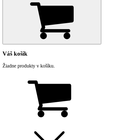
Váš košík
Žiadne produkty v košíku.