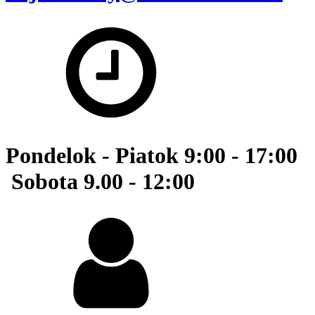
Pondelok - Piatok 9:00 - 17:00
Sobota 9.00 - 12:00