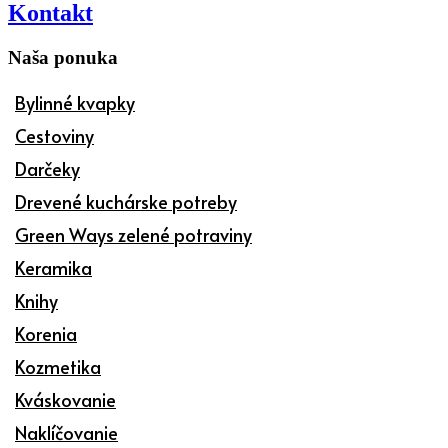
Kontakt
Naša ponuka
Bylinné kvapky
Cestoviny
Darčeky
Drevené kuchárske potreby
Green Ways zelené potraviny
Keramika
Knihy
Korenia
Kozmetika
Kváskovanie
Naklíčovanie