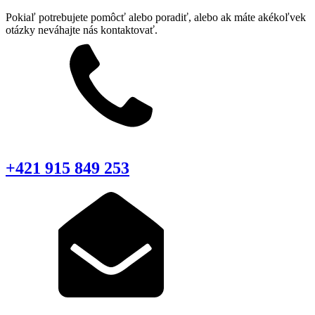
Pokiaľ potrebujete pomôcť alebo poradiť, alebo ak máte akékoľvek
otázky neváhajte nás kontaktovať.
+421 915 849 253