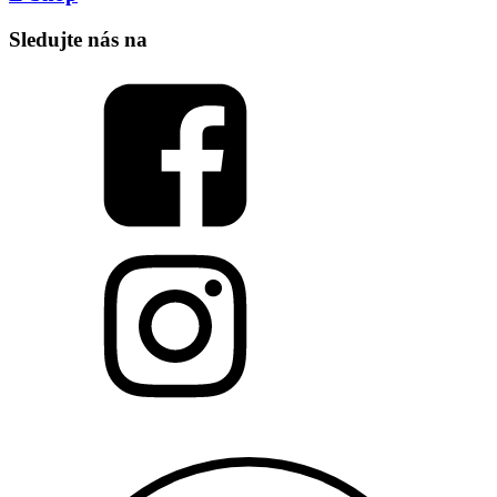
Sledujte nás na