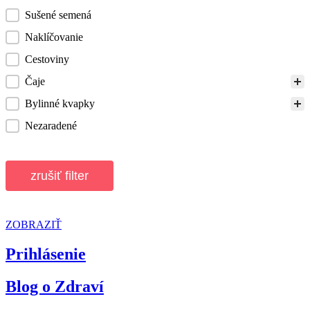
Sušené semená
Naklíčovanie
Cestoviny
Čaje
Bylinné kvapky
Nezaradené
zrušiť filter
ZOBRAZIŤ
Prihlásenie
Blog o Zdraví