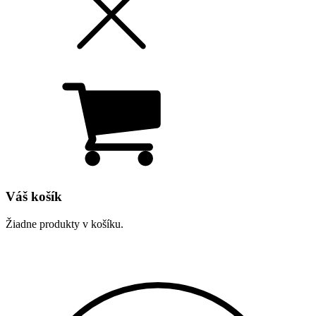
Váš košík
Žiadne produkty v košíku.