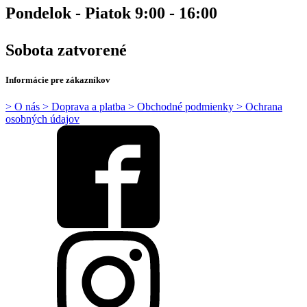
Pondelok - Piatok 9:00 - 16:00
Sobota zatvorené
Informácie pre zákazníkov
> O nás
> Doprava a platba
> Obchodné podmienky
> Ochrana
osobných údajov