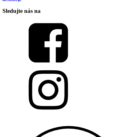
Sledujte nás na