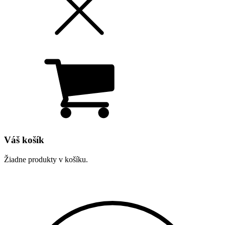
Váš košík
Žiadne produkty v košíku.