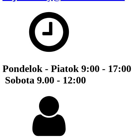
Pondelok - Piatok 9:00 - 17:00
Sobota 9.00 - 12:00