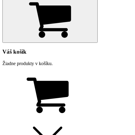
Váš košík
Žiadne produkty v košíku.