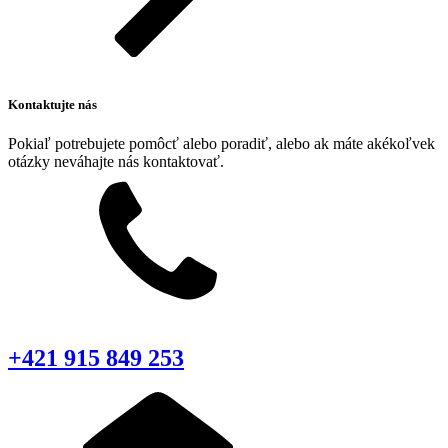
Kontaktujte nás
Pokiaľ potrebujete pomôcť alebo poradiť, alebo ak máte akékoľvek
otázky neváhajte nás kontaktovať.
+421 915 849 253