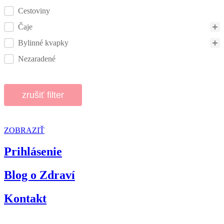
Cestoviny
Čaje
Bylinné kvapky
Nezaradené
zrušiť filter
ZOBRAZIŤ
Prihlásenie
Blog o Zdraví
Kontakt