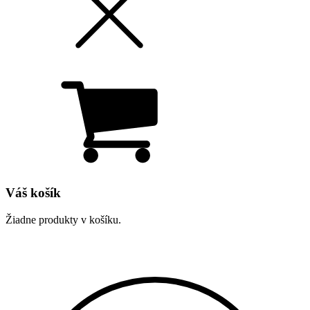
Váš košík
Žiadne produkty v košíku.