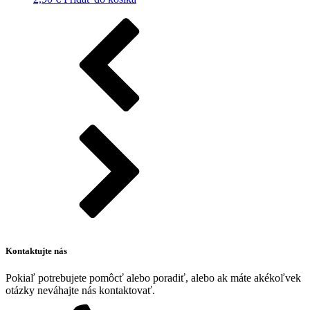
Kontaktujte nás
Pokiaľ potrebujete pomôcť alebo poradiť, alebo ak máte akékoľvek
otázky neváhajte nás kontaktovať.