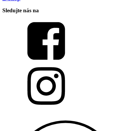
Sledujte nás na