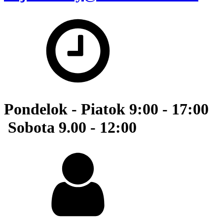
Pondelok - Piatok 9:00 - 17:00
Sobota 9.00 - 12:00