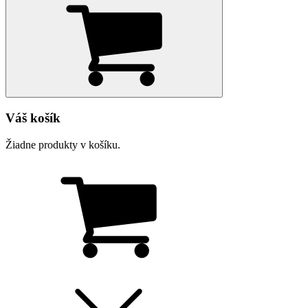
Váš košík
Žiadne produkty v košíku.