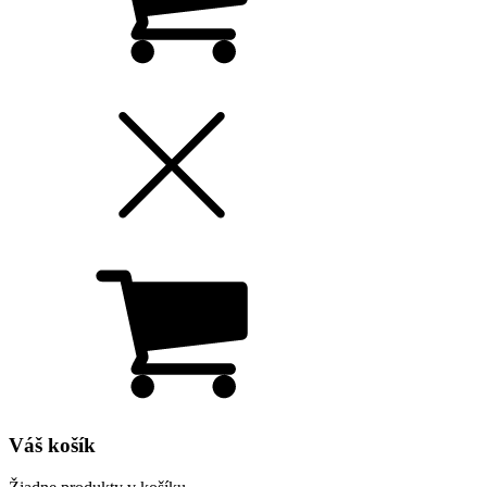
Váš košík