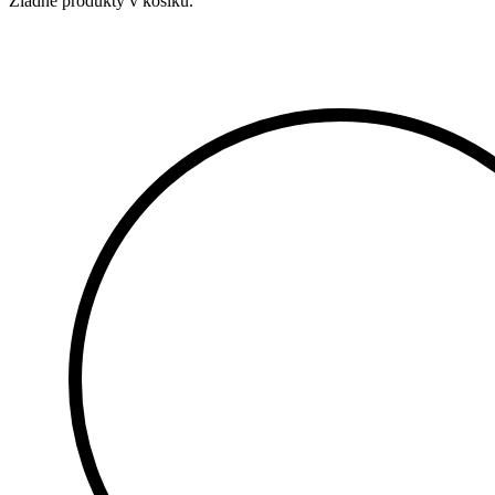
Žiadne produkty v košíku.