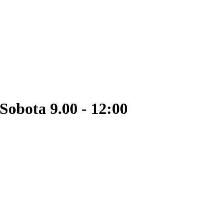
Sobota 9.00 - 12:00