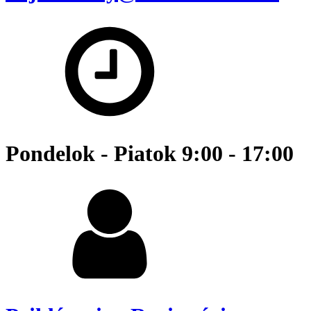
Pondelok - Piatok 9:00 - 17:00 