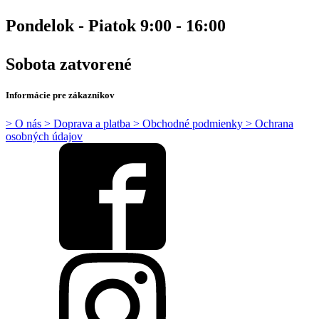
Pondelok - Piatok 9:00 - 16:00
Sobota zatvorené
Informácie pre zákazníkov
> O nás
> Doprava a platba
> Obchodné podmienky
> Ochrana
osobných údajov