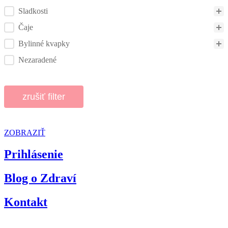
Sladkosti
Čaje
Bylinné kvapky
Nezaradené
zrušiť filter
ZOBRAZIŤ
Prihlásenie
Blog o Zdraví
Kontakt