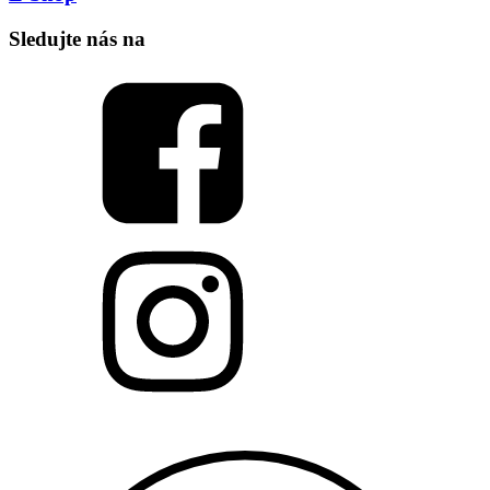
Sledujte nás na