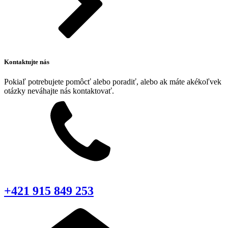
Kontaktujte nás
Pokiaľ potrebujete pomôcť alebo poradiť, alebo ak máte akékoľvek
otázky neváhajte nás kontaktovať.
+421 915 849 253