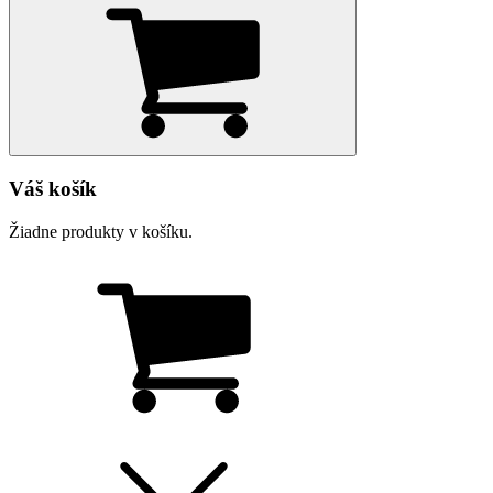
Váš košík
Žiadne produkty v košíku.