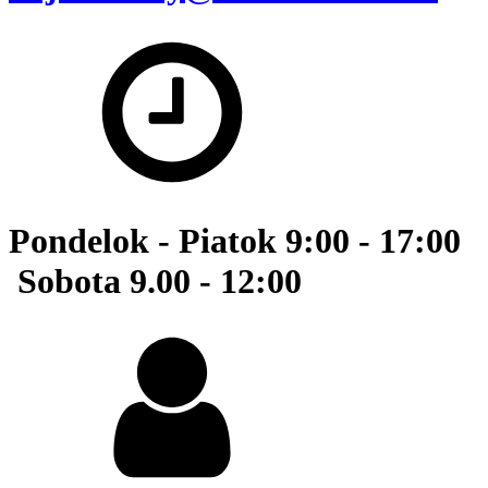
Pondelok - Piatok 9:00 - 17:00
Sobota 9.00 - 12:00