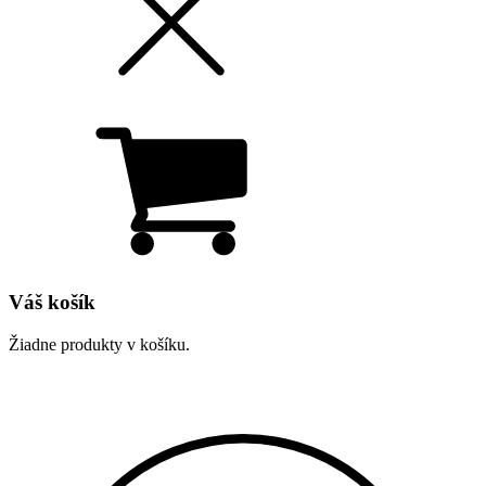
Váš košík
Žiadne produkty v košíku.