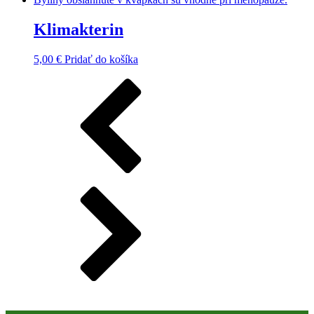
Klimakterin
5,00
€
Pridať do košíka