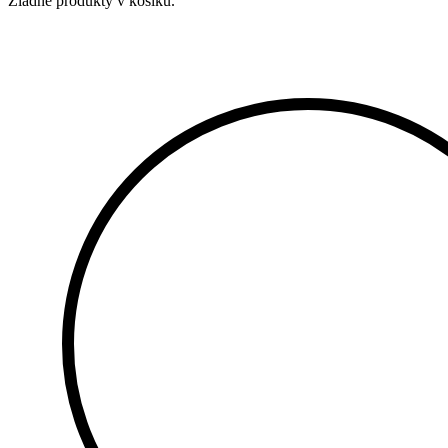
Žiadne produkty v košíku.