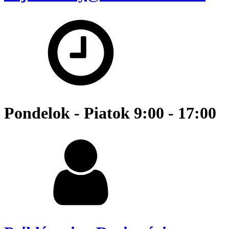
Pondelok - Piatok 9:00 - 17:00 