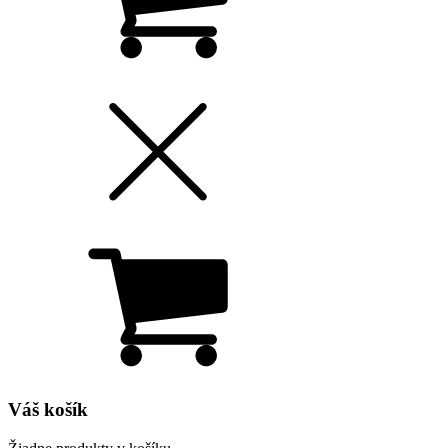
Váš košík