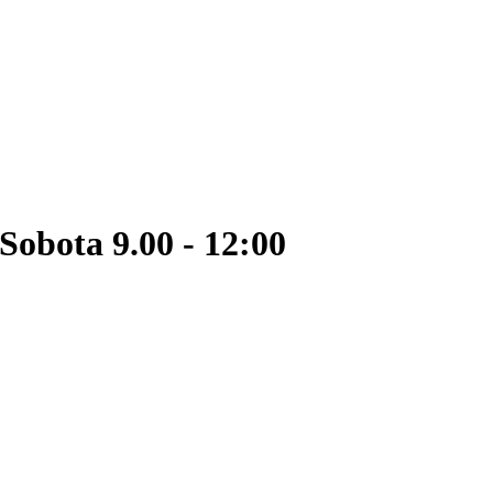
Sobota 9.00 - 12:00