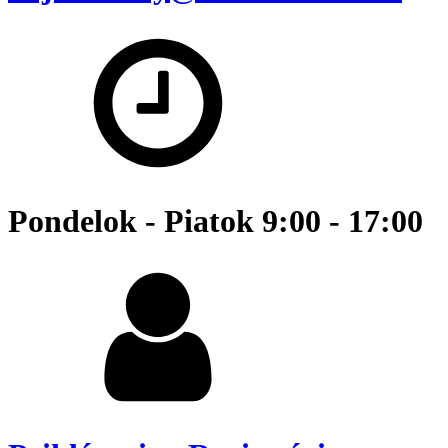
Pondelok - Piatok 9:00 - 17:00 