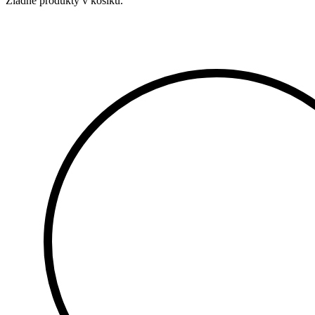
Žiadne produkty v košíku.