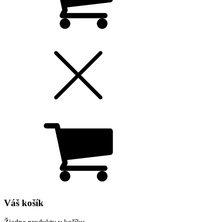
Váš košík