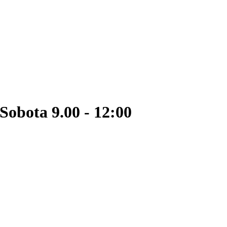
Sobota 9.00 - 12:00