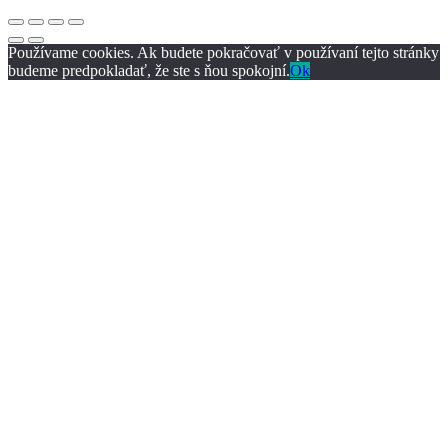
Používame cookies. Ak budete pokračovať v používaní tejto stránky
budeme predpokladať, že ste s ňou spokojní.
Ok